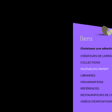
CRÉATEURS DE LIVRES
COLLECTIONS
INGÉNIEURS PAPIER*
LIBRAIRIES
ORGANISATIONS
RÉFÉRENCES
RESTAURATEURS DE L
VIDÉOS D’EXPOSITION